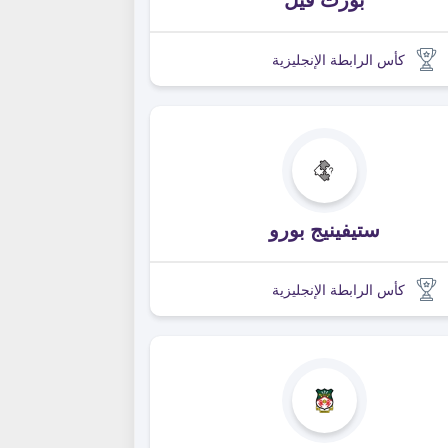
كأس الرابطة الإنجليزية
ستيفينيج بورو
كأس الرابطة الإنجليزية