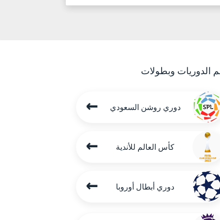
م الدوريات وبطولات
←
دوري روشن السعودي
←
كأس العالم للأندية
←
دوري أبطال أوروبا