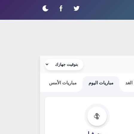
الغد
مباريات اليوم
مباريات الأمس
بورت فيل