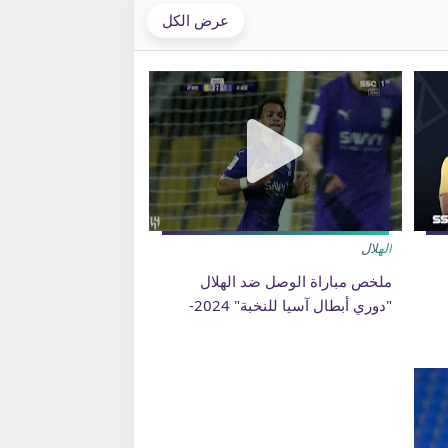
عرض الكل
الهلال
ملخص مباراة الوصل ضد الهلال
"دوري أبطال آسيا للنخبة" 2024-
2025