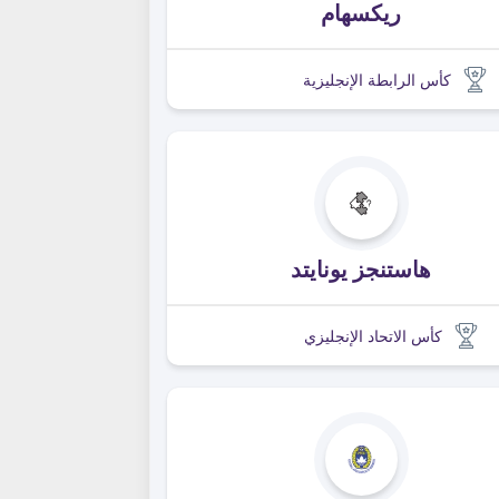
ريكسهام
كأس الرابطة الإنجليزية
هاستنجز يونايتد
كأس الاتحاد الإنجليزي