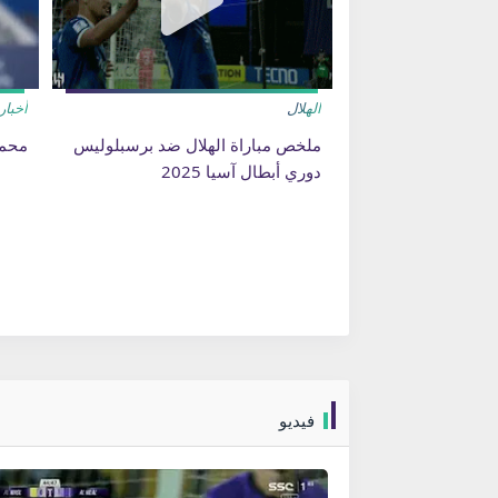
الهلال
أخبار
ملخص مباراة الهلال ضد برسبلوليس
محمد 
دوري أبطال آسيا 2025
فيديو