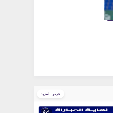
عرض المزيد