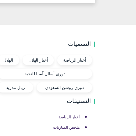
التسميات
أخبار الرياضة
أخبار الهلال
الهلال
دوري أبطال آسيا للنخبة
دوري روشن السعودي
ريال مدريد
التصنيفات
أخبار الرياضة
ملخص المباريات