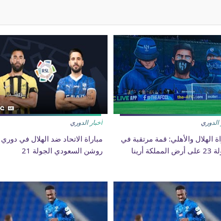
 الدوري
أخبار الدوري
اة الهلال والأهلي: قمة مرتقبة في
مباراة الاتحاد ضد الهلال في دوري
المملكة أرينا
روشن السعودي الجولة 21