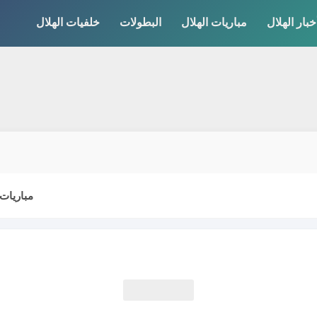
خبار الهلال
مباريات الهلال
البطولات
خلفيات الهلال
مباريات 
18:45:0000:00