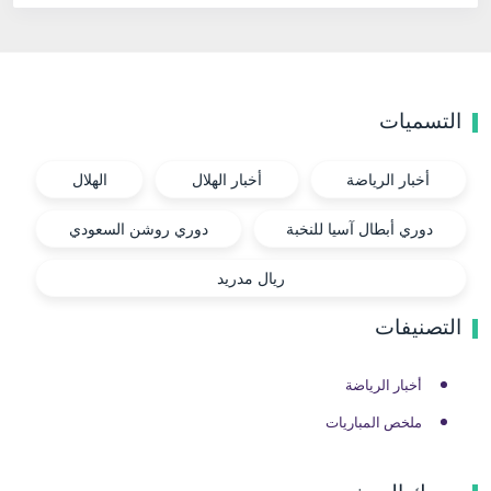
التسميات
أخبار الرياضة
أخبار الهلال
الهلال
دوري أبطال آسيا للنخبة
دوري روشن السعودي
ريال مدريد
التصنيفات
أخبار الرياضة
ملخص المباريات