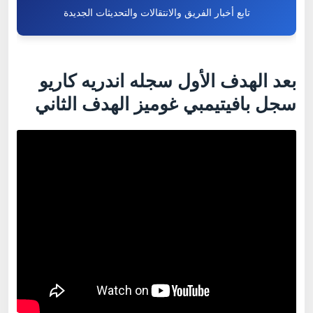
تابع أخبار الفريق والانتقالات والتحديثات الجديدة
بعد الهدف الأول سجله اندريه كاريو
سجل بافيتيمبي غوميز الهدف الثاني