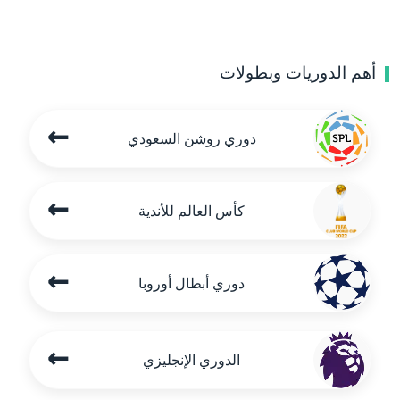
أهم الدوريات وبطولات
←
دوري روشن السعودي
←
كأس العالم للأندية
←
دوري أبطال أوروبا
←
الدوري الإنجليزي