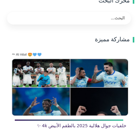
محرك البحث
مشاركة مميزة
خلفيات جوال هلالية 2025 بالطقم الأبيض 4k ✨