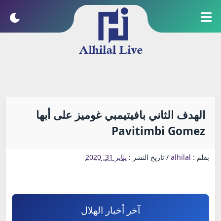
الهدف الثاني بافيتيمبي غوميز على أبها
Pavitimbi Gomez
بقلم :
alhilal
/
تاريخ النشر :
يناير 31, 2020
آخر أخبار الهلال