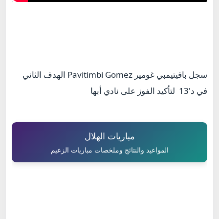
سجل بافيتيمبي غومير Pavitimbi Gomez الهدف الثاني
في د'13 لتأكيد الفوز على نادي أبها
مباريات الهلال
المواعيد والنتائج وملخصات مباريات الزعيم