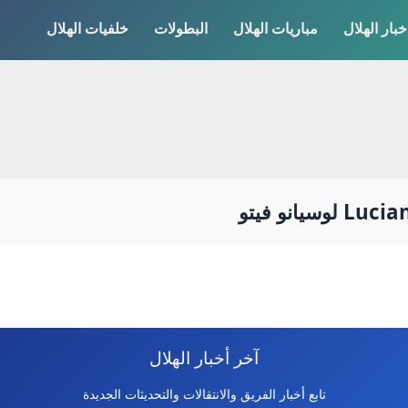
خبار الهلال
مباريات الهلال
البطولات
خلفيات الهلال
آخر أخبار الهلال
تابع أخبار الفريق والانتقالات والتحديثات الجديدة