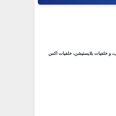
توب، و خلفيات بلايستيشن، خلفيات اكس