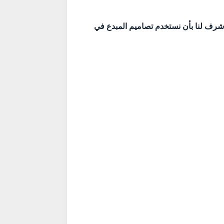
 شرف لنا بأن نستخدم تصاميم المبدع في