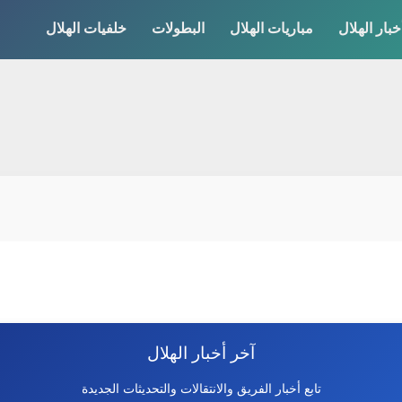
خبار الهلال
مباريات الهلال
البطولات
خلفيات الهلال
آخر أخبار الهلال
تابع أخبار الفريق والانتقالات والتحديثات الجديدة