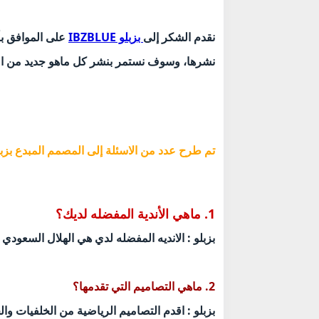
نقدم الشكر إلى
بزبلو IBZBLUE
على الموافق بأ
نشرها، وسوف نستمر بنشر كل ماهو جديد من ال
تم طرح عدد من الاسئلة إلى المصمم المبدع بزبل
1. ماهي الأندية المفضله لديك؟
بزبلو : الانديه المفضله لدي هي الهلال السعودي
2. ماهي التصاميم التي تقدمها؟
بزبلو : اقدم التصاميم الرياضية من الخلفيات وال