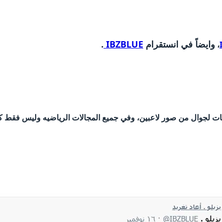
وايضاً في انستقرام
IBZBLUE
.
،
فيات لجوال من صور لاعبين، وفي جميع المجالات الرياضيه وليس فقط ك