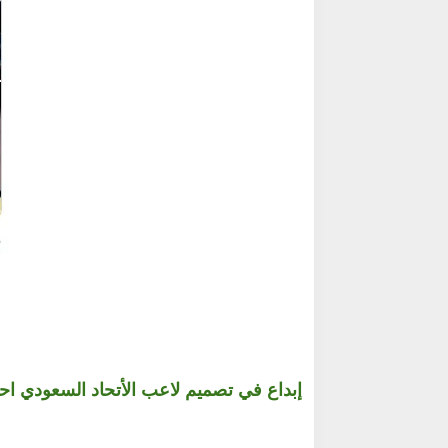
إبداع في تصميم لاعب الأتحاد السعودي اح