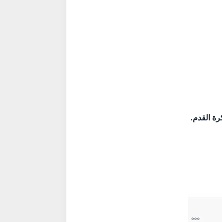
رة القدم.