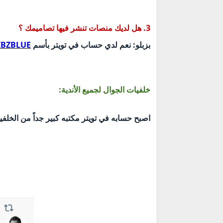
3. هل لديك منصات تنشر فيها تصاميمك ؟
بزبلو: نعم لدي حساب في تويتر بأسم
IBZBLUE
خلفيات الجوال لجميع الأندية:
اصبح حسابه في تويتر مكتبه كبير جداً من الخل