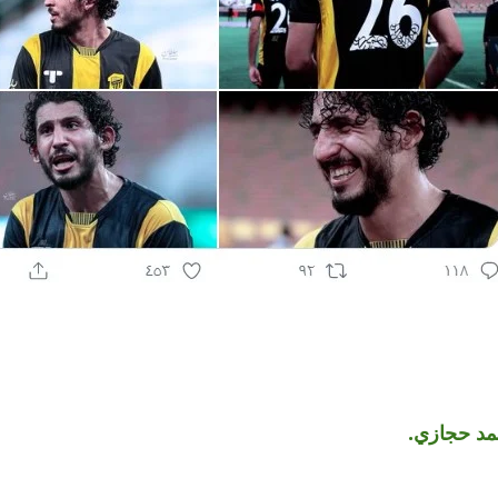
مد حجازي.