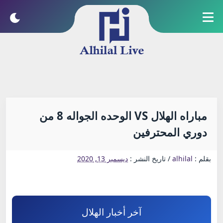
مباراه الهلال VS الوحده الجواله 8 من
دوري المحترفين
بقلم :
alhilal
/
تاريخ النشر :
ديسمبر 13, 2020
آخر أخبار الهلال