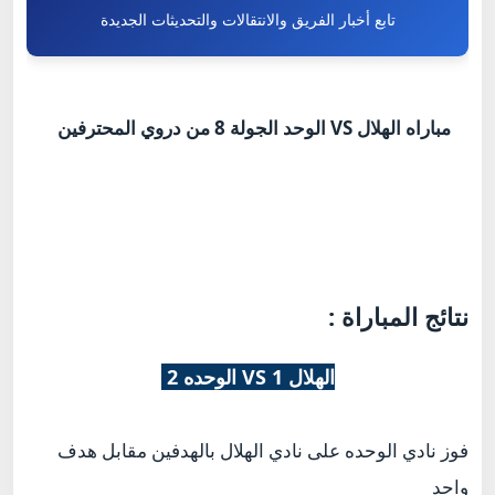
تابع أخبار الفريق والانتقالات والتحديثات الجديدة
مباراه الهلال VS الوحد الجولة 8 من دروي المحترفين
نتائج المباراة :
الهلال 1 VS الوحده 2
فوز نادي الوحده على نادي الهلال بالهدفين مقابل هدف
واحد