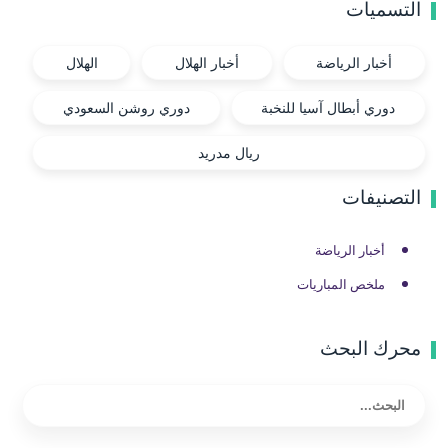
التسميات
أخبار الرياضة
أخبار الهلال
الهلال
دوري أبطال آسيا للنخبة
دوري روشن السعودي
ريال مدريد
التصنيفات
أخبار الرياضة
ملخص المباريات
محرك البحث