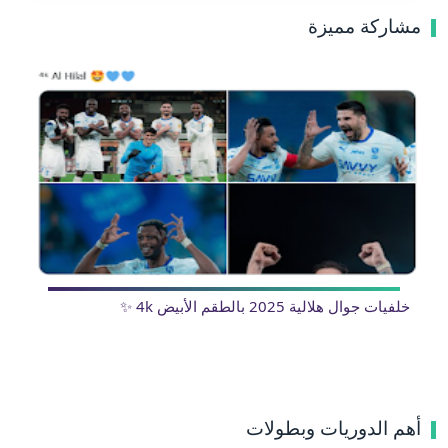
مشاركة مميزة
خلفيات جوال هلالية 2025 بالطقم الأبيض 4k ✨
أهم الدوريات وبطولات