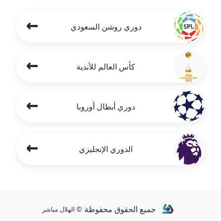
←
دوري روشن السعودي
←
كأس العالم للأندية
←
دوري أبطال أوروبا
←
الدوري الإنجليزي
جميع الحقوق محفوظة
© الهلال مباشر