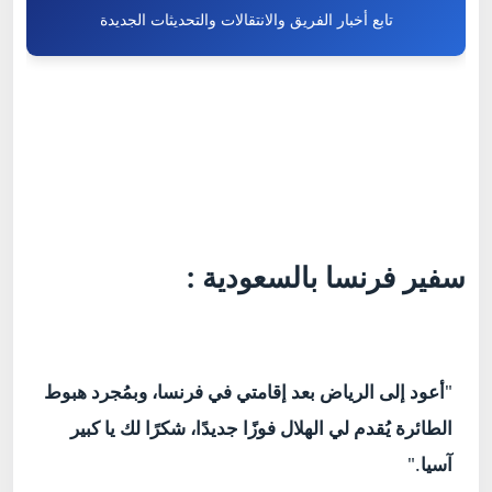
تابع أخبار الفريق والانتقالات والتحديثات الجديدة
سفير فرنسا بالسعودية :
"
أعود إلى الرياض بعد إقامتي في فرنسا، وبمُجرد هبوط
الطائرة يُقدم لي الهلال فوزًا جديدًا، شكرًا لك يا كبير
آسيا
."