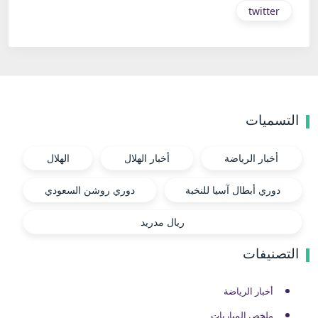
twitter
التسميات
أخبار الرياضة
أخبار الهلال
الهلال
دوري أبطال آسيا للنخبة
دوري روشن السعودي
ريال مدريد
التصنيفات
أخبار الرياضة
ملخص المباريات