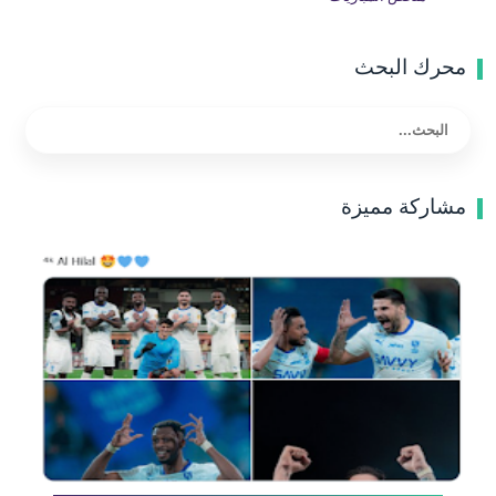
محرك البحث
مشاركة مميزة