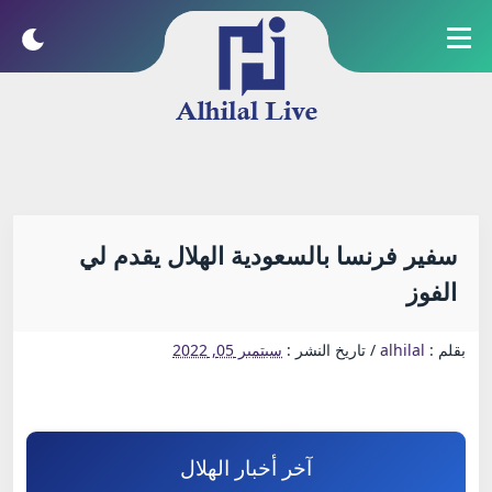
سفير فرنسا بالسعودية الهلال يقدم لي
الفوز
بقلم :
alhilal
/
تاريخ النشر :
سبتمبر 05, 2022
آخر أخبار الهلال