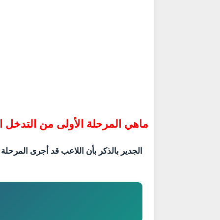
ماهي المرحلة الأولى من التدخل 
الجدير بالذكر بأن اللاعب قد أجرى المرحلة 