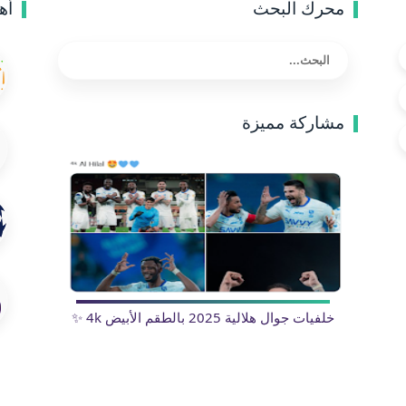
محرك البحث
أه
مشاركة مميزة
خلفيات جوال هلالية 2025 بالطقم الأبيض 4k ✨