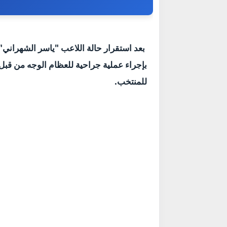
بعد استقرار حالة اللاعب "ياسر الشهراني"،
بإجراء عملية جراحية للعظام الوجه من قبل
للمنتخب.