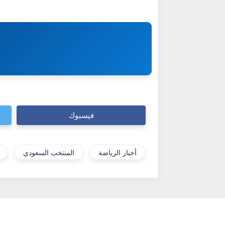
فيسبوك
أخبار الرياضة
المنتخب السعودي