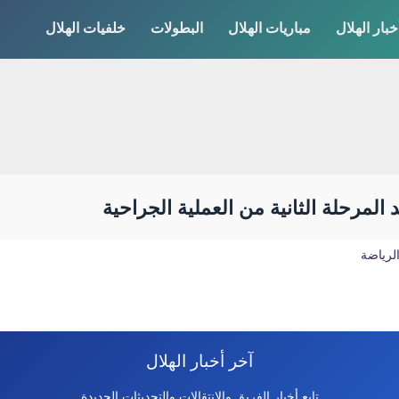
خبار الهلال
مباريات الهلال
البطولات
خلفيات الهلال
المرحلة الثانية من العملية الجراحية
الرياضة
آخر أخبار الهلال
تابع أخبار الفريق والانتقالات والتحديثات الجديدة