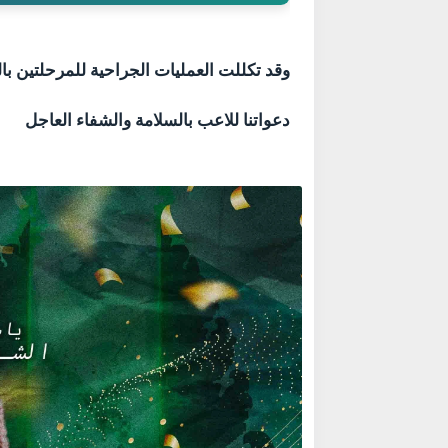
وقد تكللت العمليات الجراحية للمرحلتين بال
دعواتنا للاعب بالسلامة والشفاء العاجل