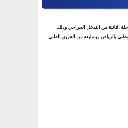
حلة الثانية من التدخل الجراحي وذلك
وطني بالرياض وبمتابعة من الفريق الطبي