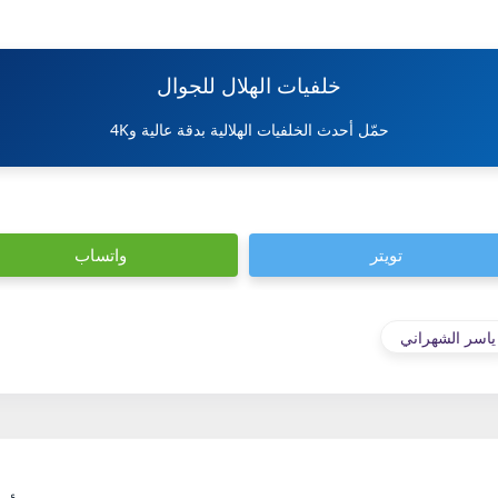
خلفيات الهلال للجوال
حمّل أحدث الخلفيات الهلالية بدقة عالية و4K
تويتر
واتساب
ياسر الشهراني