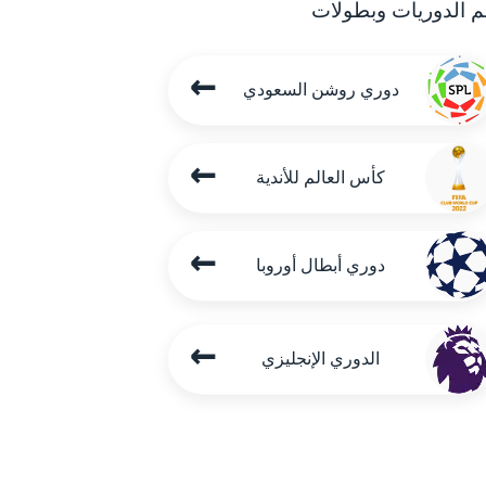
م الدوريات وبطولات
←
دوري روشن السعودي
←
كأس العالم للأندية
←
دوري أبطال أوروبا
←
الدوري الإنجليزي