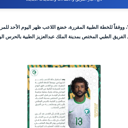
 ووفقاً للخطة الطبية المقررة، خضع اللاعب ظهر اليوم الأحد للمر
 الفريق الطبي المختص بمدينة الملك عبدالعزيز الطبية بالحرس ال