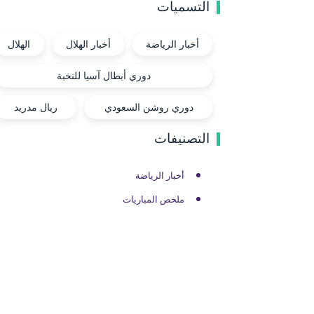
التسميات
أخبار الرياضة
أخبار الهلال
الهلال
دوري أبطال آسيا للنخبة
دوري روشن السعودي
ريال مدريد
التصنيفات
أخبار الرياضة
ملخص المباريات