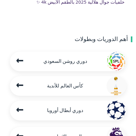
خلفيات جوال هلالية 2025 بالطقم الأبيض 4k ✨
أهم الدوريات وبطولات
←
دوري روشن السعودي
←
كأس العالم للأندية
←
دوري أبطال أوروبا
←