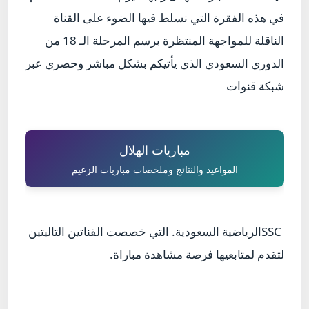
في هذه الفقرة التي نسلط فيها الضوء على القناة
الناقلة للمواجهة المنتظرة برسم المرحلة الـ 18 من
الدوري السعودي الذي يأتيكم بشكل مباشر وحصري عبر
شبكة قنوات
مباريات الهلال
المواعيد والنتائج وملخصات مباريات الزعيم
SSC
الرياضية السعودية. التي خصصت القناتين التاليتين
لتقدم لمتابعيها فرصة مشاهدة مباراة.