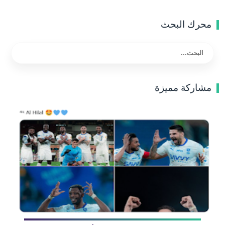
محرك البحث
مشاركة مميزة