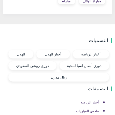
مباراة الهلال
مباراه
التسميات
أخبار الرياضة
أخبار الهلال
الهلال
دوري أبطال آسيا للنخبة
دوري روشن السعودي
ريال مدريد
التصنيفات
أخبار الرياضة
ملخص المباريات