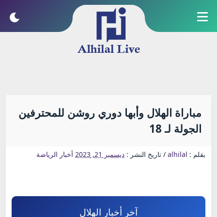
مباراة الهلال وأبها دوري روشن للمحترفين
الجولة لـ 18
بقلم :
alhilal
/
تاريخ النشر :
ديسمبر 21, 2023
أخبار الرياضة
آخر أخبار الهلال