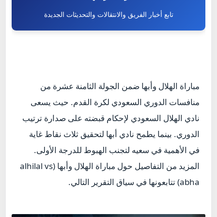
تابع أخبار الفريق والانتقالات والتحديثات الجديدة
مباراة الهلال وأبها ضمن الجولة الثامنة عشرة من
منافسات الدوري السعودي لكرة القدم. حيث يسعى
نادي الهلال السعودي لإحكام قبضته على صدارة ترتيب
الدوري. بينما يطمح نادي أبها لتحقيق ثلاث نقاط غاية
في الأهمية في سعيه لتجنب الهبوط للدرجة الأولى.
المزيد من التفاصيل حول مباراة الهلال وأبها (
alhilal vs
abha
) تتابعونها في سياق التقرير التالي.