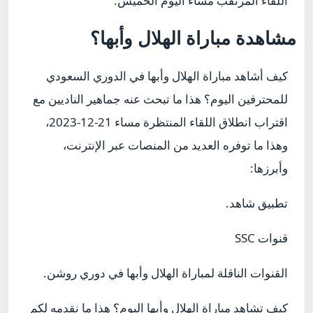
اللقاء المرتقب مساء اليوم الخميس.
مشاهدة مباراة الهلال وأبها؟
كيف أشاهد مباراة الهلال وأبها في الدوري السعودي
للمحترفين اليوم؟ هذا ما تبحث عنه جماهير الناديين مع
اقتراب انطلاق اللقاء المنتظرة مساء 21-12-2023،
وهذا ما توفره العديد من المنصات عبر الإنترنت،
وأبرزها:
تطبيق شاهد.
قنوات
SSC
القنوات الناقلة لمباراة الهلال وأبها في دوري روشن.
كيف تشاهد مباراة الهلال وأبها اليوم؟ هذا ما نقدمه لكم