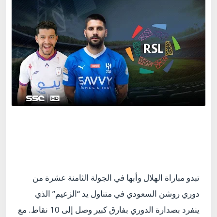
تبدو مباراة الهلال وأبها في الجولة الثامنة عشرة من
دوري روشن السعودي في متناول يد “الزعيم” الذي
ينفرد بصدارة الدوري بفارق كبير وصل إلى 10 نقاط. مع