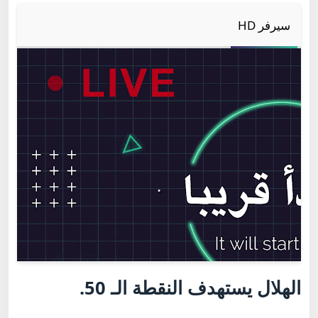
سيرفر HD
الهلال يستهدف النقطة الـ 50.