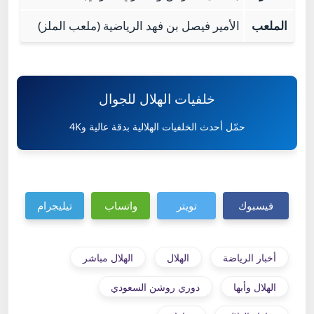
الملعب
الأمير فيصل بن فهد الرياضية (ملعب الملز)
خلفيات الهلال للجوال
حمّل أحدث الخلفيات الهلالية بدقة عالية و4K
فيسبوك
تويتر
واتساب
تيليجرام
أخبار الرياضة
الهلال
الهلال مباشر
الهلال وأبها
دوري روشن السعودي